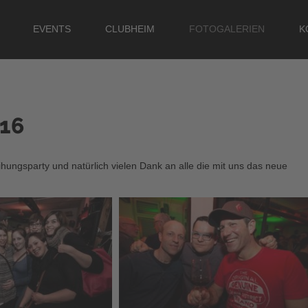
EVENTS
CLUBHEIM
FOTOGALERIEN
K
SUCHEN
16
hungsparty und natürlich vielen Dank an alle die mit uns das neue