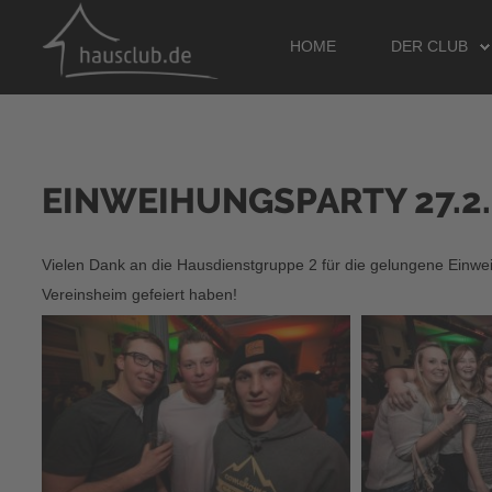
HOME
DER CLUB
EINWEIHUNGSPARTY 27.2.
SUCHEN
...
Vielen Dank an die Hausdienstgruppe 2 für die gelungene Einwei
Vereinsheim gefeiert haben!