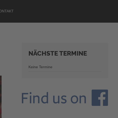
ONTAKT
NÄCHSTE
TERMINE
Keine Termine