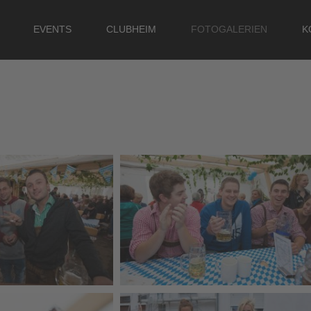
EVENTS
CLUBHEIM
FOTOGALERIEN
K
SUCHEN