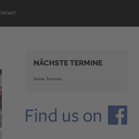
ONTAKT
NÄCHSTE
TERMINE
Keine Termine