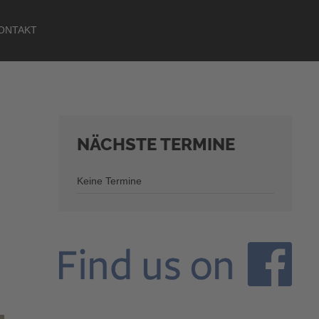
ONTAKT
NÄCHSTE
TERMINE
Keine Termine