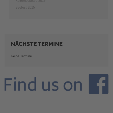
Kelterhocketse 2015
Seefest 2015
NÄCHSTE
TERMINE
Keine Termine