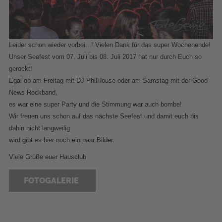
Leider schon wieder vorbei...! Vielen Dank für das super Wochenende!
Unser Seefest vom 07. Juli bis 08. Juli 2017 hat nur durch Euch so
gerockt!
Egal ob am Freitag mit
DJ PhilHouse
oder am Samstag mit der Good
News Rockband,
es war eine super Party und die Stimmung war auch bombe!
Wir freuen uns schon auf das nächste Seefest und damit euch bis
dahin nicht langweilig
wird gibt es hier noch ein paar Bilder.
Viele Grüße euer Hausclub
FOTOGALERIE